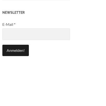
NEWSLETTER
E-Mail
*