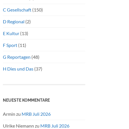
C Gesellschaft
(150)
D Regional
(2)
E Kultur
(13)
F Sport
(11)
G Reportagen
(48)
H Dies und Das
(37)
NEUESTE KOMMENTARE
Armin
zu
MRB Juli 2026
Ulrike Niemann
zu
MRB Juli 2026