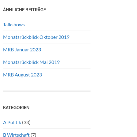
ÄHNLICHE BEITRÄGE
Talkshows
Monatsrückblick Oktober 2019
MRB Januar 2023
Monatsrückblick Mai 2019
MRB August 2023
KATEGORIEN
A Politik
(33)
B Wirtschaft
(7)