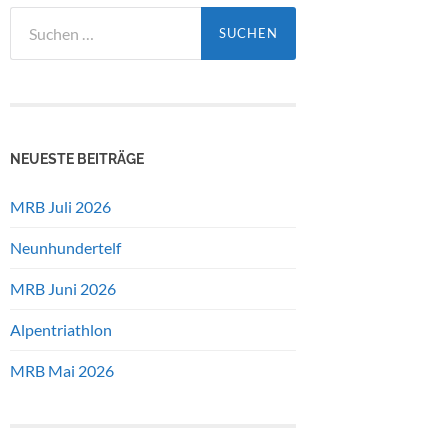
Suchen
nach:
NEUESTE BEITRÄGE
MRB Juli 2026
Neunhundertelf
MRB Juni 2026
Alpentriathlon
MRB Mai 2026