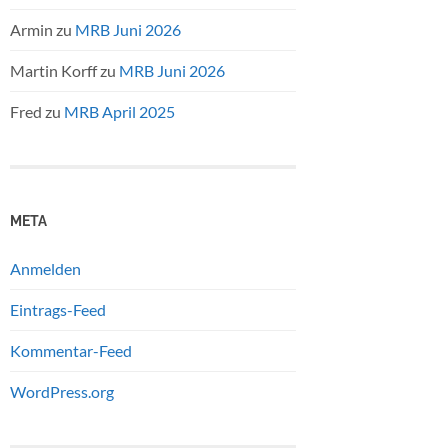
Armin
zu
MRB Juni 2026
Martin Korff
zu
MRB Juni 2026
Fred
zu
MRB April 2025
META
Anmelden
Eintrags-Feed
Kommentar-Feed
WordPress.org