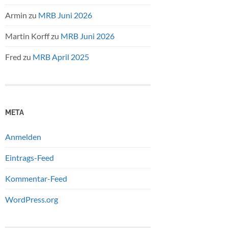
Armin
zu
MRB Juni 2026
Martin Korff
zu
MRB Juni 2026
Fred
zu
MRB April 2025
META
Anmelden
Eintrags-Feed
Kommentar-Feed
WordPress.org