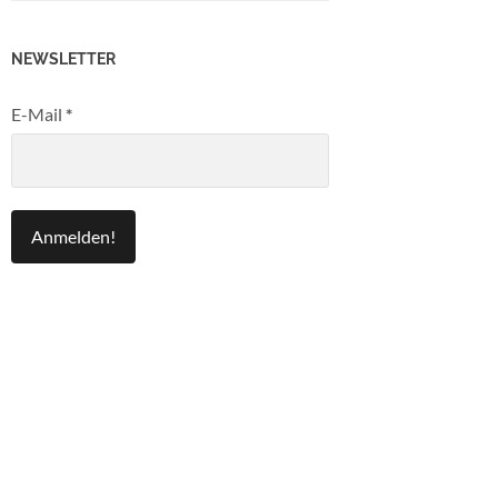
NEWSLETTER
E-Mail
*