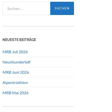
Suchen
nach:
NEUESTE BEITRÄGE
MRB Juli 2026
Neunhundertelf
MRB Juni 2026
Alpentriathlon
MRB Mai 2026