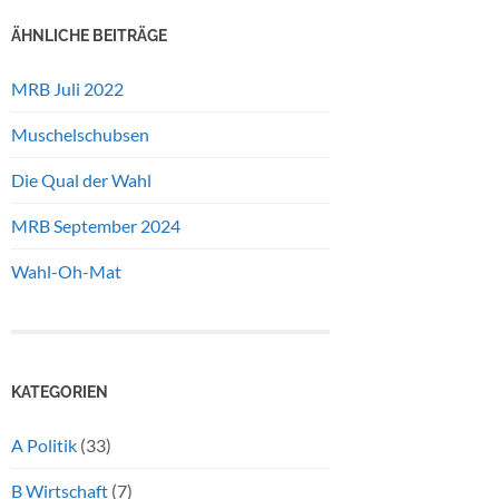
ÄHNLICHE BEITRÄGE
MRB Juli 2022
Muschelschubsen
Die Qual der Wahl
MRB September 2024
Wahl-Oh-Mat
KATEGORIEN
A Politik
(33)
B Wirtschaft
(7)