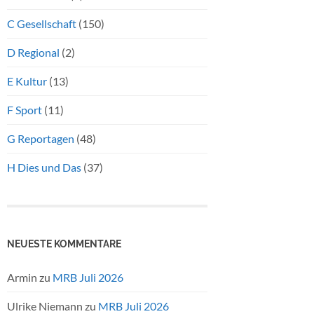
C Gesellschaft
(150)
D Regional
(2)
E Kultur
(13)
F Sport
(11)
G Reportagen
(48)
H Dies und Das
(37)
NEUESTE KOMMENTARE
Armin
zu
MRB Juli 2026
Ulrike Niemann
zu
MRB Juli 2026