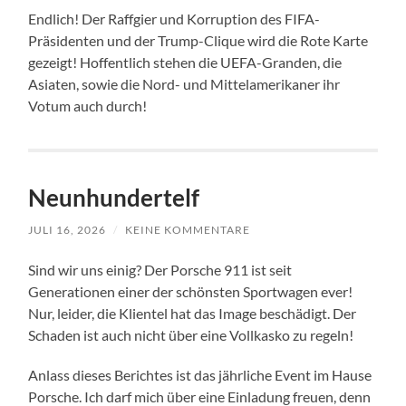
Endlich! Der Raffgier und Korruption des FIFA-
Präsidenten und der Trump-Clique wird die Rote Karte
gezeigt! Hoffentlich stehen die UEFA-Granden, die
Asiaten, sowie die Nord- und Mittelamerikaner ihr
Votum auch durch!
Neunhundertelf
JULI 16, 2026
/
KEINE KOMMENTARE
Sind wir uns einig? Der Porsche 911 ist seit
Generationen einer der schönsten Sportwagen ever!
Nur, leider, die Klientel hat das Image beschädigt. Der
Schaden ist auch nicht über eine Vollkasko zu regeln!
Anlass dieses Berichtes ist das jährliche Event im Hause
Porsche. Ich darf mich über eine Einladung freuen, denn