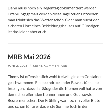
Dann muss noch ein Regentag dokumentiert werden.
Erfahrungsgemäß werden diese Tage teuer. Entweder,
man trinkt sich das Wetter schön. Oder man sucht den
sicheren Hort eines Bekleidungshauses auf. Günstiger
ist das leider aber auch
MRB Mai 2026
JUNI 2, 2026
/
KEINE KOMMENTARE
Timmy ist offensichtlich wohl freiwillig in den Container
geschwommen! Ein beeindruckender Beweis für seine
Intelligenz, dass das Säugetier die Kiemen voll hatte von
den sich ereifernden Kennerinnen und Gut- sowie
Bessermenschen. Der Frühling war noch in voller Blüte
und schon füllte er das erste Sommerloch in den