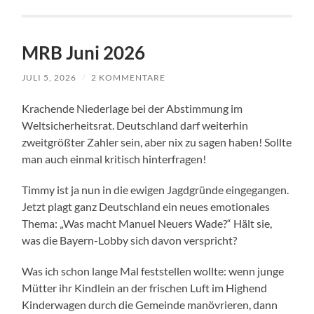
MRB Juni 2026
JULI 5, 2026
/
2 KOMMENTARE
Krachende Niederlage bei der Abstimmung im
Weltsicherheitsrat. Deutschland darf weiterhin
zweitgrößter Zahler sein, aber nix zu sagen haben! Sollte
man auch einmal kritisch hinterfragen!
Timmy ist ja nun in die ewigen Jagdgründe eingegangen.
Jetzt plagt ganz Deutschland ein neues emotionales
Thema: „Was macht Manuel Neuers Wade?“ Hält sie,
was die Bayern-Lobby sich davon verspricht?
Was ich schon lange Mal feststellen wollte: wenn junge
Mütter ihr Kindlein an der frischen Luft im Highend
Kinderwagen durch die Gemeinde manövrieren, dann