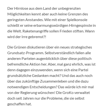
Der Hirnlose aus dem Land der unbegrenzten
Möglichkeiten kennt aber auch keine Grenzen des
geringsten Anstandes. Wie mit einer Spielkonsole
schießt er seine erbarmungswürdigen Hirngespinste in
die Welt. Raketenangriffe sollen Frieden stiften. Wann
wird der Irre gebremst?!
Die Grünen diskutieren über ein neues strategisches
Grundsatz-Programm. Selbstverständlich fallen alle
anderen Parteien augenblicklich über diese politisch
befremdliche Aktion her. Aber, mal ganz ehrlich, was ist
denn dagegen einzuwenden, wenn sich eine Partei
grundsätzliche Gedanken macht? Und das auch noch
über das zukünftige Zusammenleben und die dazu
notwendigen Entscheidungen? Das würde ich mir mal
von der Regierung wünschen! Die GroKo verwaltet
doch seit Jahren nur die Probleme, die sie selbst
geschaffen hat.