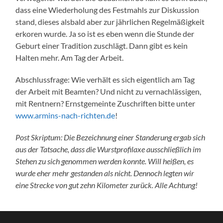
dass eine Wiederholung des Festmahls zur Diskussion
stand, dieses alsbald aber zur jährlichen Regelmäßigkeit
erkoren wurde. Ja so ist es eben wenn die Stunde der
Geburt einer Tradition zuschlägt. Dann gibt es kein
Halten mehr. Am Tag der Arbeit.
Abschlussfrage: Wie verhält es sich eigentlich am Tag
der Arbeit mit Beamten? Und nicht zu vernachlässigen,
mit Rentnern? Ernstgemeinte Zuschriften bitte unter
www.armins-nach-richten.de
!
Post Skriptum:
Die Bezeichnung einer Standerung ergab sich
aus der Tatsache, dass die Wurstprofilaxe ausschließlich im
Stehen zu sich genommen werden konnte. Will heißen, es
wurde eher mehr gestanden als nicht. Dennoch legten wir
eine Strecke von gut zehn Kilometer zurück. Alle Achtung!