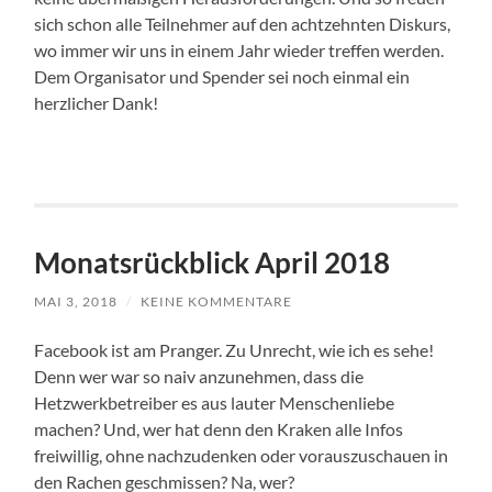
sich schon alle Teilnehmer auf den achtzehnten Diskurs,
wo immer wir uns in einem Jahr wieder treffen werden.
Dem Organisator und Spender sei noch einmal ein
herzlicher Dank!
Monatsrückblick April 2018
MAI 3, 2018
/
KEINE KOMMENTARE
Facebook ist am Pranger. Zu Unrecht, wie ich es sehe!
Denn wer war so naiv anzunehmen, dass die
Hetzwerkbetreiber es aus lauter Menschenliebe
machen? Und, wer hat denn den Kraken alle Infos
freiwillig, ohne nachzudenken oder vorauszuschauen in
den Rachen geschmissen? Na, wer?