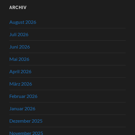
ARCHIV
August 2026
Juli 2026
Juni 2026
Mai 2026
April 2026
März 2026
Februar 2026
Januar 2026
Dezember 2025
November 2025