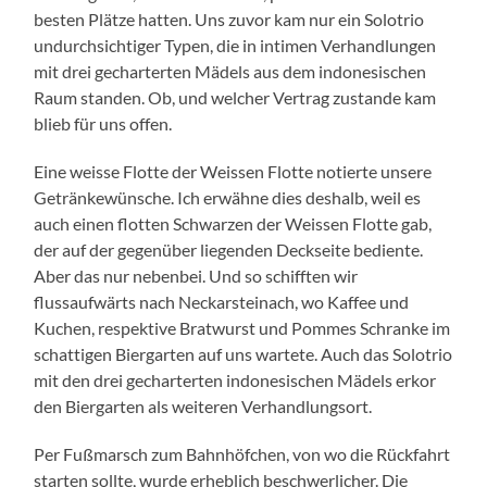
besten Plätze hatten. Uns zuvor kam nur ein Solotrio
undurchsichtiger Typen, die in intimen Verhandlungen
mit drei gecharterten Mädels aus dem indonesischen
Raum standen. Ob, und welcher Vertrag zustande kam
blieb für uns offen.
Eine weisse Flotte der Weissen Flotte notierte unsere
Getränkewünsche. Ich erwähne dies deshalb, weil es
auch einen flotten Schwarzen der Weissen Flotte gab,
der auf der gegenüber liegenden Deckseite bediente.
Aber das nur nebenbei. Und so schifften wir
flussaufwärts nach Neckarsteinach, wo Kaffee und
Kuchen, respektive Bratwurst und Pommes Schranke im
schattigen Biergarten auf uns wartete. Auch das Solotrio
mit den drei gecharterten indonesischen Mädels erkor
den Biergarten als weiteren Verhandlungsort.
Per Fußmarsch zum Bahnhöfchen, von wo die Rückfahrt
starten sollte, wurde erheblich beschwerlicher. Die