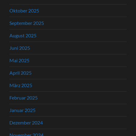
Oktober 2025
September 2025
August 2025
Juni 2025
Mai 2025
April 2025
März 2025
Februar 2025
Januar 2025
Dezember 2024
November 2024