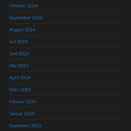
Oktober 2024
September 2024
August 2024
Juli 2024
Juni 2024
Mai 2024
April 2024
März 2024
Februar 2024
Januar 2024
Dezember 2023