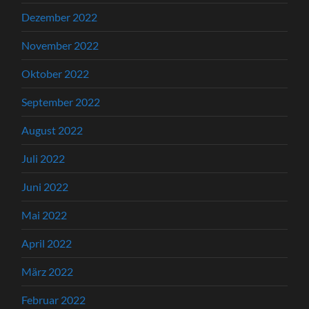
Dezember 2022
November 2022
Oktober 2022
September 2022
August 2022
Juli 2022
Juni 2022
Mai 2022
April 2022
März 2022
Februar 2022