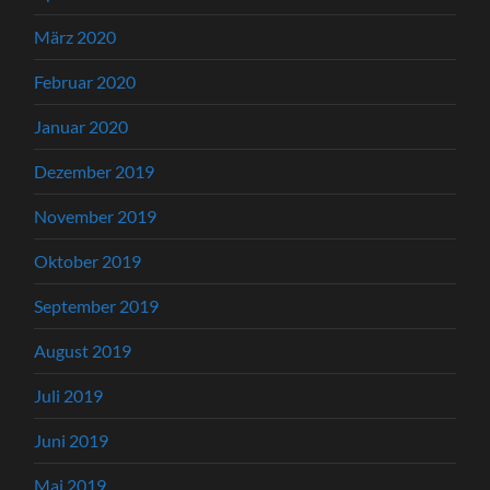
März 2020
Februar 2020
Januar 2020
Dezember 2019
November 2019
Oktober 2019
September 2019
August 2019
Juli 2019
Juni 2019
Mai 2019