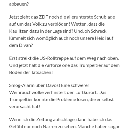
abbauen?
Jetzt zieht das ZDF noch die allerunterste Schublade
auf, um das Volk zu verblöden! Wetten, dass die
Kaulitzen dazu in der Lage sind? Und, oh Schreck,
lümmelt sich womöglich auch noch unsere Heidi auf
dem Divan?
Erst streikt die US-Rolltreppe auf dem Weg nach oben.
Und jetzt hält die Airforce one das Trumpeltier auf dem
Boden der Tatsachen!
Smog-Alarm über Davos! Eine schwerer
Weihrauchwolke verfinstert den Luftkurort. Das
Trumpeltier konnte die Probleme lösen, die er selbst
verursacht hat!
Wenn ich die Zeitung aufschlage, dann habe ich das
Gefühl nur noch Narren zu sehen. Manche haben sogar