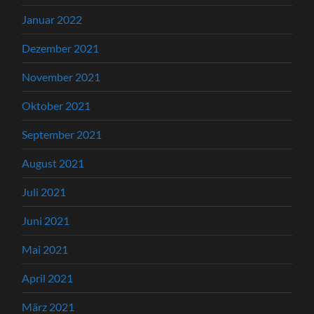
Januar 2022
Dezember 2021
November 2021
Oktober 2021
September 2021
August 2021
Juli 2021
Juni 2021
Mai 2021
April 2021
März 2021