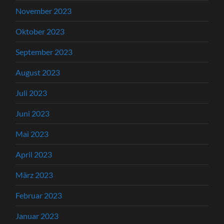
November 2023
Oktober 2023
September 2023
August 2023
Juli 2023
Juni 2023
Mai 2023
April 2023
März 2023
Februar 2023
Januar 2023