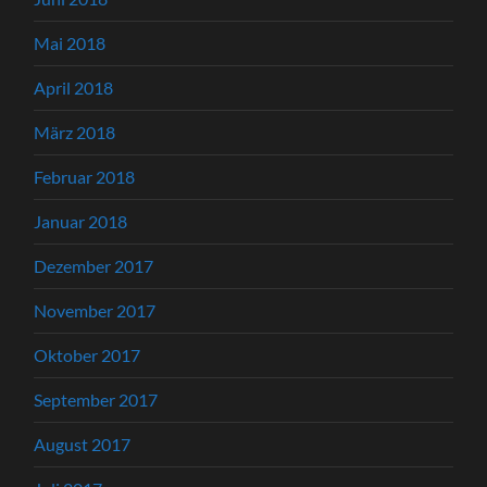
Mai 2018
April 2018
März 2018
Februar 2018
Januar 2018
Dezember 2017
November 2017
Oktober 2017
September 2017
August 2017