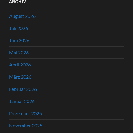
ARCHIV
August 2026
Juli 2026
Juni 2026
Mai 2026
April 2026
März 2026
Februar 2026
Januar 2026
Dezember 2025
November 2025