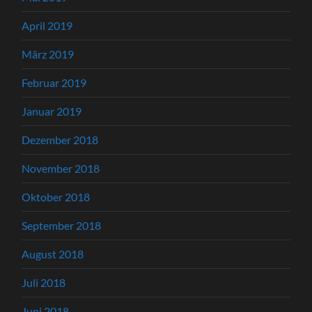
April 2019
März 2019
Februar 2019
Januar 2019
Dezember 2018
November 2018
Oktober 2018
September 2018
August 2018
Juli 2018
Juni 2018