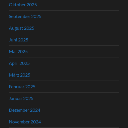
Oktober 2025
September 2025
August 2025
Juni 2025
Mai 2025
April 2025
März 2025
Februar 2025
Januar 2025
Dezember 2024
November 2024