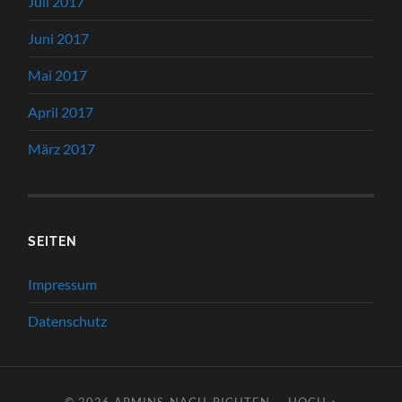
Juli 2017
Juni 2017
Mai 2017
April 2017
März 2017
SEITEN
Impressum
Datenschutz