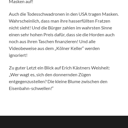
Masken auf!
Auch die Todesschwadronen in den USA tragen Masken.
Wahrscheinlich, dass man ihre hasserfüllten Fratzen
nicht sieht! Und die Bürger zahlen im wahrsten Sinne
einen sehr hohen Preis dafür, dass sie die Horden auch
noch aus ihren Taschen finanzieren! Und alle
Videobeweise aus dem „Kölner Keller“ werden
ignoriert!
Zu guter Letzt ein Blick auf Erich Kästners Weisheit:
„Wer wagt es, sich den donnernden Zügen
entgegenzustellen? Die kleine Blume zwischen den
Eisenbahn-schwellen!“