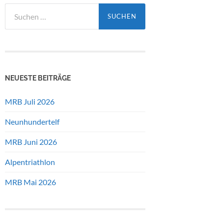
Suchen
nach:
NEUESTE BEITRÄGE
MRB Juli 2026
Neunhundertelf
MRB Juni 2026
Alpentriathlon
MRB Mai 2026