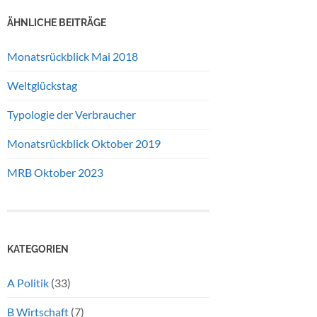
ÄHNLICHE BEITRÄGE
Monatsrückblick Mai 2018
Weltglückstag
Typologie der Verbraucher
Monatsrückblick Oktober 2019
MRB Oktober 2023
KATEGORIEN
A Politik
(33)
B Wirtschaft
(7)