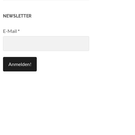
NEWSLETTER
E-Mail
*