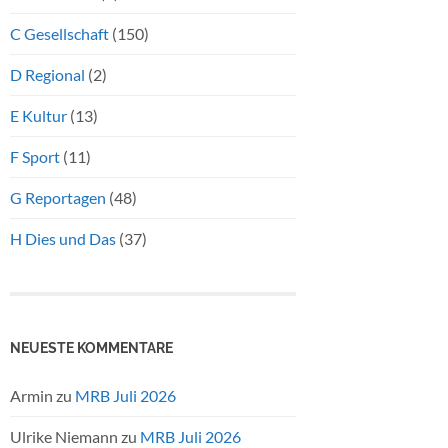
C Gesellschaft
(150)
D Regional
(2)
E Kultur
(13)
F Sport
(11)
G Reportagen
(48)
H Dies und Das
(37)
NEUESTE KOMMENTARE
Armin
zu
MRB Juli 2026
Ulrike Niemann
zu
MRB Juli 2026