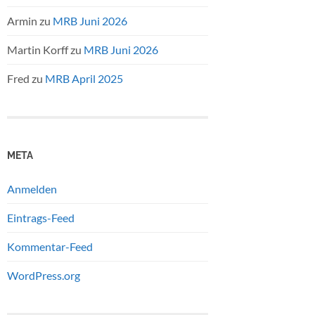
Armin
zu
MRB Juni 2026
Martin Korff
zu
MRB Juni 2026
Fred
zu
MRB April 2025
META
Anmelden
Eintrags-Feed
Kommentar-Feed
WordPress.org